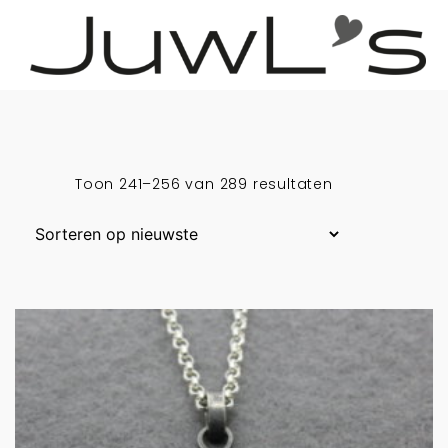
Toon 241–256 van 289 resultaten
Rhodochrosite in gezwart