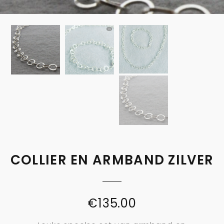
COLLIER EN ARMBAND ZILVER
€
135.00