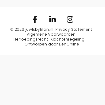
© 2026
juwlsbylilian.nl
Privacy Statement
Algemene Voorwaarden
Herroepingsrecht
Klachtenregeling
Ontworpen door
LienOnline