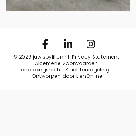
© 2026
juwlsbylilian.nl
Privacy Statement
Algemene Voorwaarden
Herroepingsrecht
Klachtenregeling
Ontworpen door
LienOnline