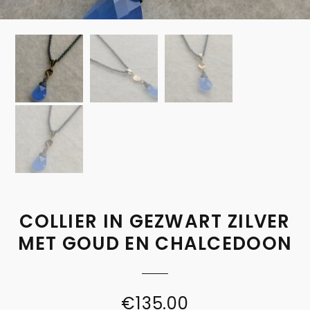
COLLIER IN GEZWART ZILVER
MET GOUD EN CHALCEDOON
€
135.00