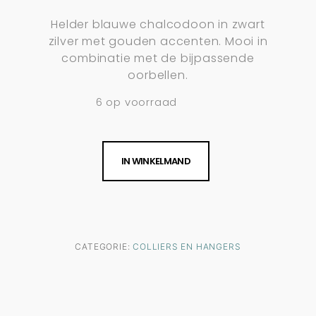
Helder blauwe chalcodoon in zwart
zilver met gouden accenten. Mooi in
combinatie met de bijpassende
oorbellen.
6 op voorraad
IN WINKELMAND
CATEGORIE:
COLLIERS EN HANGERS