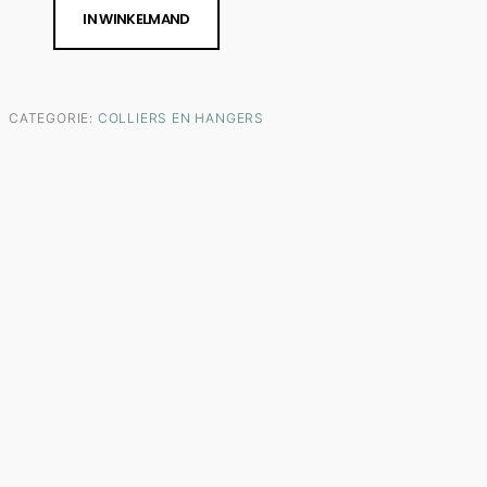
IN WINKELMAND
CATEGORIE:
COLLIERS EN HANGERS