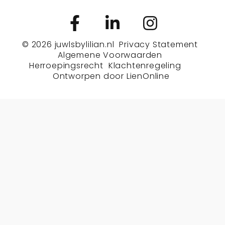
© 2026
juwlsbylilian.nl
Privacy Statement
Algemene Voorwaarden
Herroepingsrecht
Klachtenregeling
Ontworpen door
LienOnline