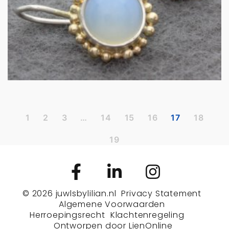
IN WINKELMAND
1
2
3
…
14
15
16
17
18
19
© 2026
juwlsbylilian.nl
Privacy Statement
Algemene Voorwaarden
Herroepingsrecht
Klachtenregeling
Ontworpen door
LienOnline