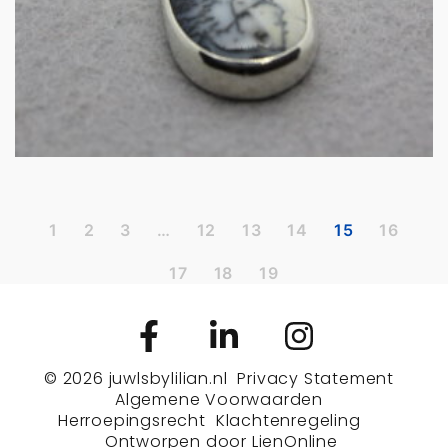
IN WINKELMAND
1
2
3
…
12
13
14
15
16
17
18
19
© 2026
juwlsbylilian.nl
Privacy Statement
Algemene Voorwaarden
Herroepingsrecht
Klachtenregeling
Ontworpen door
LienOnline