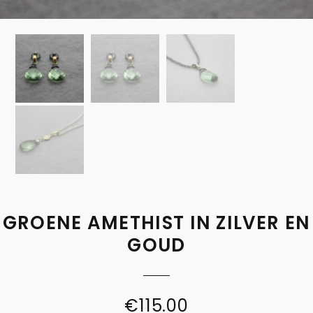
GROENE AMETHIST IN ZILVER EN
GOUD
€
115.00