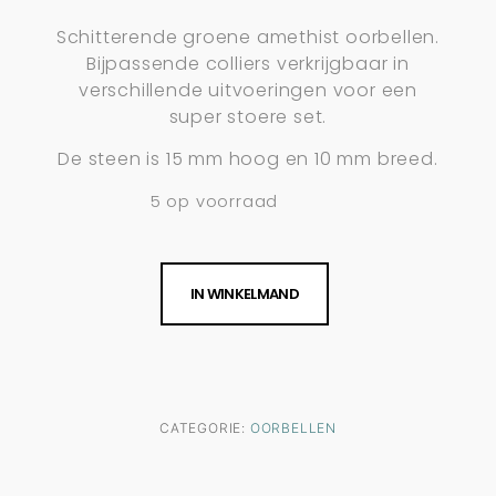
Schitterende groene amethist oorbellen.
Bijpassende colliers verkrijgbaar in
verschillende uitvoeringen voor een
super stoere set.
De steen is 15 mm hoog en 10 mm breed.
5 op voorraad
IN WINKELMAND
CATEGORIE:
OORBELLEN