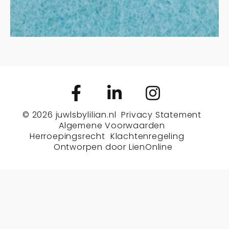
© 2026
juwlsbylilian.nl
Privacy Statement
Algemene Voorwaarden
Herroepingsrecht
Klachtenregeling
Ontworpen door
LienOnline