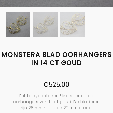
MONSTERA BLAD OORHANGERS
IN 14 CT GOUD
€
525.00
Echte eyecatchers! Monstera blad
oorhangers van 14 ct goud. De bladeren
zijn 28 mm hoog en 22 mm breed.