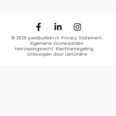
© 2026
juwlsbylilian.nl
Privacy Statement
Algemene Voorwaarden
Herroepingsrecht
Klachtenregeling
Ontworpen door
LienOnline