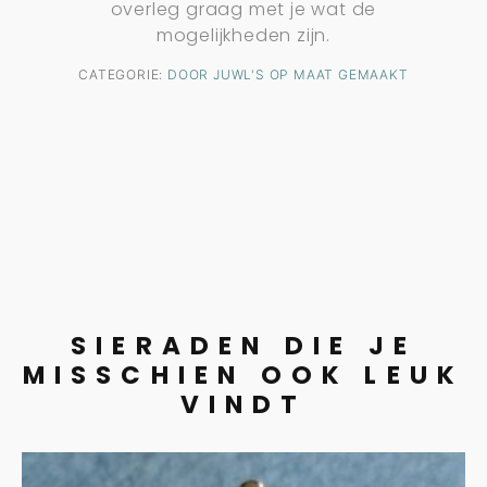
overleg graag met je wat de
mogelijkheden zijn.
CATEGORIE:
DOOR JUWL'S OP MAAT GEMAAKT
SIERADEN DIE JE
MISSCHIEN OOK LEUK
VINDT