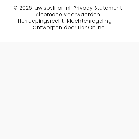
© 2026
juwlsbylilian.nl
Privacy Statement
Algemene Voorwaarden
Herroepingsrecht
Klachtenregeling
Ontworpen door
LienOnline