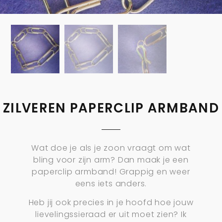
ZILVEREN PAPERCLIP ARMBAND
Wat doe je als je zoon vraagt om wat
bling voor zijn arm? Dan maak je een
paperclip armband! Grappig en weer
eens iets anders.
Heb jij ook precies in je hoofd hoe jouw
lievelingssieraad er uit moet zien? Ik