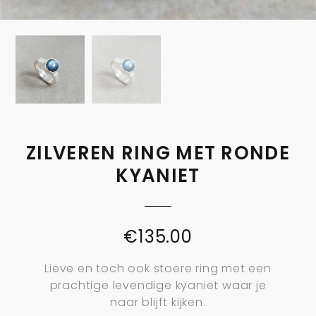
ZILVEREN RING MET RONDE
KYANIET
€
135.00
Lieve en toch ook stoere ring met een
prachtige levendige kyaniet waar je
naar blijft kijken.