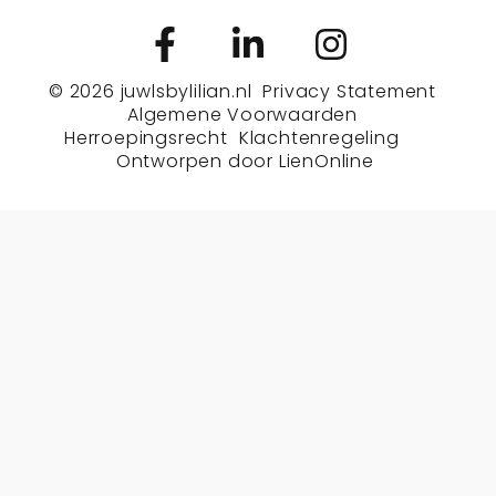
© 2026
juwlsbylilian.nl
Privacy Statement
Algemene Voorwaarden
Herroepingsrecht
Klachtenregeling
Ontworpen door
LienOnline