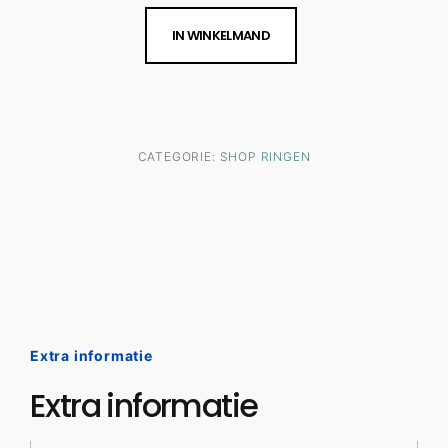
IN WINKELMAND
CATEGORIE:
SHOP RINGEN
Extra informatie
Extra informatie