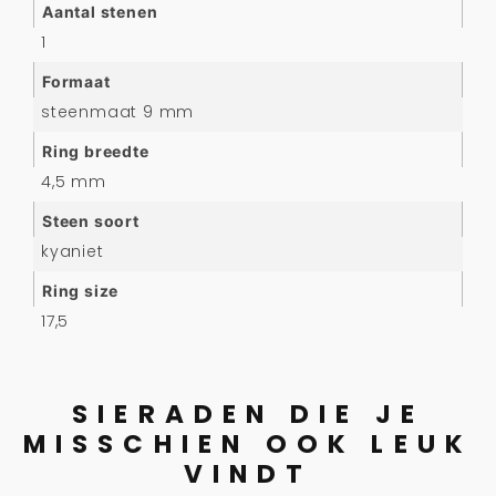
Aantal stenen
1
Formaat
steenmaat 9 mm
Ring breedte
4,5 mm
Steen soort
kyaniet
Ring size
17,5
SIERADEN DIE JE
MISSCHIEN OOK LEUK
VINDT