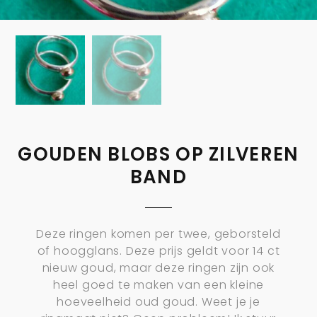
GOUDEN BLOBS OP ZILVEREN
BAND
Deze ringen komen per twee, geborsteld
of hoogglans. Deze prijs geldt voor 14 ct
nieuw goud, maar deze ringen zijn ook
heel goed te maken van een kleine
hoeveelheid oud goud. Weet je je