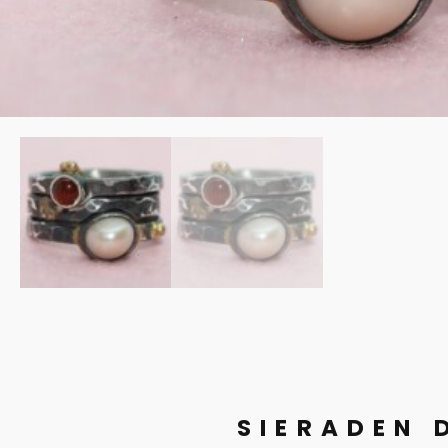
SIERADEN 