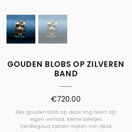
GOUDEN BLOBS OP ZILVEREN
BAND
€
720.00
Elke gouden blob op deze ring heeft zijn
eigen verhaal. Kleine beetjes
familiegoud samen maken van deze