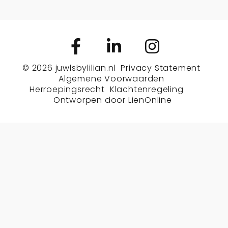
© 2026
juwlsbylilian.nl
Privacy Statement
Algemene Voorwaarden
Herroepingsrecht
Klachtenregeling
Ontworpen door
LienOnline