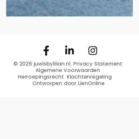
© 2026
juwlsbylilian.nl
Privacy Statement
Algemene Voorwaarden
Herroepingsrecht
Klachtenregeling
Ontworpen door
LienOnline