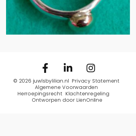
© 2026
juwlsbylilian.nl
Privacy Statement
Algemene Voorwaarden
Herroepingsrecht
Klachtenregeling
Ontworpen door
LienOnline