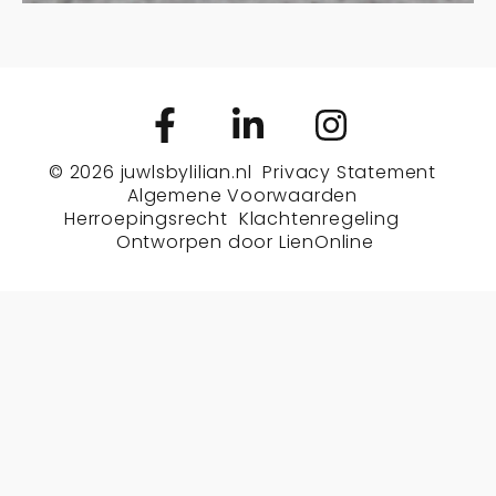
© 2026
juwlsbylilian.nl
Privacy Statement
Algemene Voorwaarden
Herroepingsrecht
Klachtenregeling
Ontworpen door
LienOnline