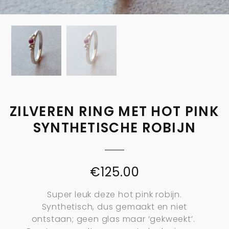
ZILVEREN RING MET HOT PINK
SYNTHETISCHE ROBIJN
€
125.00
Super leuk deze hot pink robijn.
Synthetisch, dus gemaakt en niet
ontstaan; geen glas maar ‘gekweekt’.