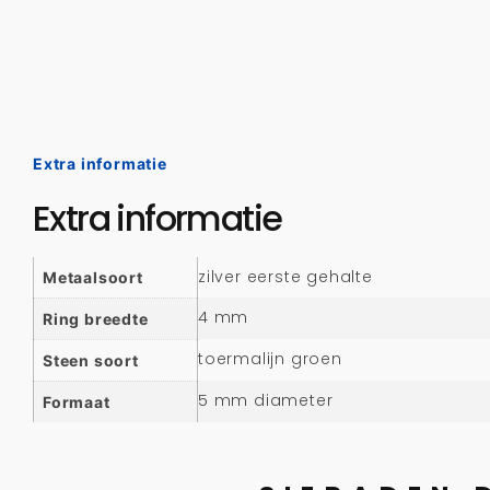
Extra informatie
Extra informatie
zilver eerste gehalte
Metaalsoort
4 mm
Ring breedte
toermalijn groen
Steen soort
5 mm diameter
Formaat