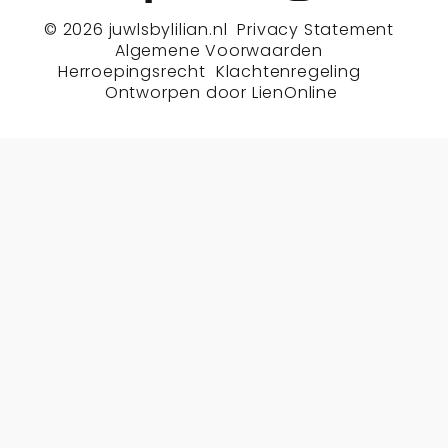
© 2026
juwlsbylilian.nl
Privacy Statement
Algemene Voorwaarden
Herroepingsrecht
Klachtenregeling
Ontworpen door
LienOnline