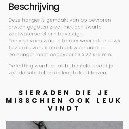
Beschrijving
Deze hanger is gemaakt van op bevroren
erwten gegoten zilver met een zwarte
zoetwaterparel erin bevestigd.
Een vrije vorm waar elke keer weer iets nieuws
te zien is, vanuit elke hoek weer anders.
De hanger meet ongeveer 23 x 22 x 16 mm.
De ketting wordt er los bij besteld, zodat je
zelf de schakel en de lengte kunt kiezen.
SIERADEN DIE JE
MISSCHIEN OOK LEUK
VINDT