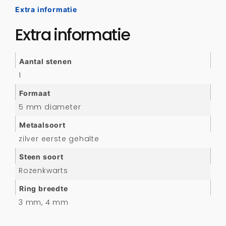
Extra informatie
Extra informatie
Aantal stenen
1
Formaat
5 mm diameter
Metaalsoort
zilver eerste gehalte
Steen soort
Rozenkwarts
Ring breedte
3 mm, 4 mm