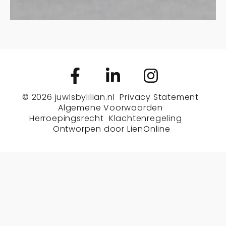
© 2026
juwlsbylilian.nl
Privacy Statement
Algemene Voorwaarden
Herroepingsrecht
Klachtenregeling
Ontworpen door
LienOnline