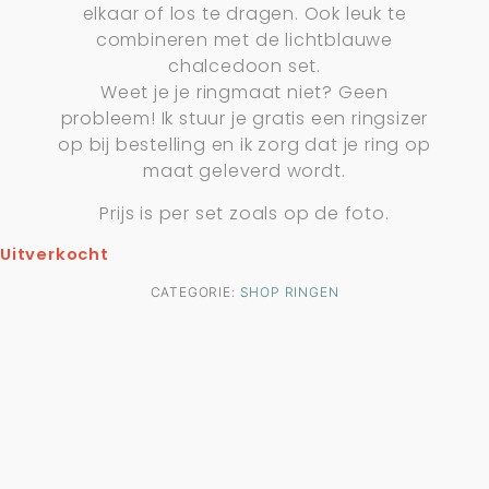
elkaar of los te dragen. Ook leuk te
combineren met de lichtblauwe
chalcedoon set.
Weet je je ringmaat niet? Geen
probleem! Ik stuur je gratis een ringsizer
op bij bestelling en ik zorg dat je ring op
maat geleverd wordt.
Prijs is per set zoals op de foto.
Uitverkocht
CATEGORIE:
SHOP RINGEN