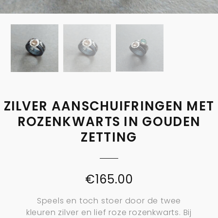
ZILVER AANSCHUIFRINGEN MET
ROZENKWARTS IN GOUDEN
ZETTING
€
165.00
Speels en toch stoer door de twee
kleuren zilver en lief roze rozenkwarts. Bij