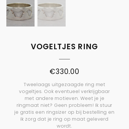
VOGELTJES RING
€
330.00
Tweelaags uitgezaagde ring met
vogeltjes. Ook eventueel verkrijgbaar
met andere motieven. Weet je je
ringmaat niet? Geen probleem! Ik stuur
je gratis een ringsizer op bij bestelling en
ik zorg dat je ring op maat geleverd
wordt.