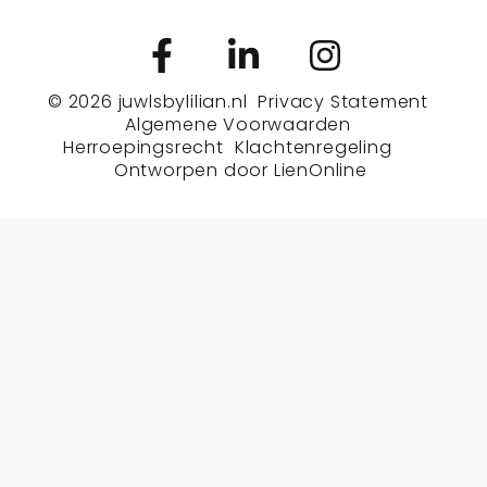
© 2026
juwlsbylilian.nl
Privacy Statement
Algemene Voorwaarden
Herroepingsrecht
Klachtenregeling
Ontworpen door
LienOnline