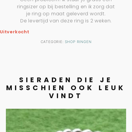
ringsizer op bij bestelling en ik zorg dat
je ring op maat geleverd wordt.
De levertijd van deze ring is 2 weken.
Uitverkocht
CATEGORIE:
SHOP RINGEN
SIERADEN DIE JE
MISSCHIEN OOK LEUK
VINDT