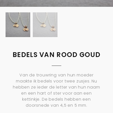
BEDELS VAN ROOD GOUD
Van de trouwring van hun moeder
maakte ik bedels voor twee zusjes. Nu
hebben ze ieder de letter van hun naam
en een hart of ster voor aan een
kettinkje. De bedels hebben een
doorsnede van 4,5 en 5 mm.