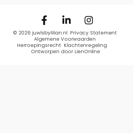
© 2026
juwlsbylilian.nl
Privacy Statement
Algemene Voorwaarden
Herroepingsrecht
Klachtenregeling
Ontworpen door
LienOnline