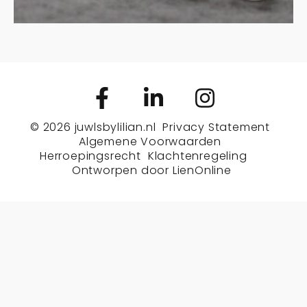
© 2026
juwlsbylilian.nl
Privacy Statement
Algemene Voorwaarden
Herroepingsrecht
Klachtenregeling
Ontworpen door
LienOnline