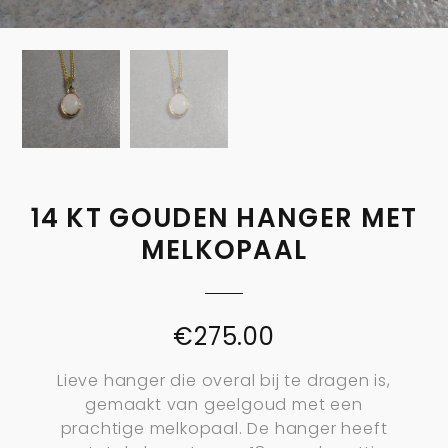
14 KT GOUDEN HANGER MET
MELKOPAAL
€
275.00
Lieve hanger die overal bij te dragen is,
gemaakt van geelgoud met een
prachtige melkopaal. De hanger heeft