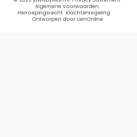
Algemene Voorwaarden
Herroepingsrecht
Klachtenregeling
Ontworpen door
LienOnline