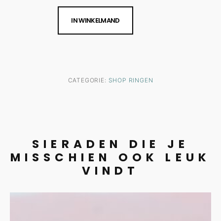
IN WINKELMAND
CATEGORIE:
SHOP RINGEN
SIERADEN DIE JE
MISSCHIEN OOK LEUK
VINDT