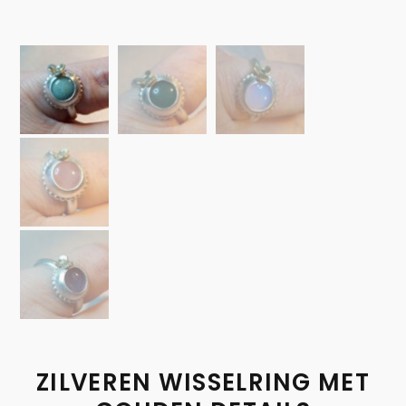
ZILVEREN WISSELRING MET