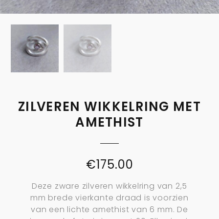
ZILVEREN WIKKELRING MET
AMETHIST
€
175.00
Deze zware zilveren wikkelring van 2,5
mm brede vierkante draad is voorzien
van een lichte amethist van 6 mm. De