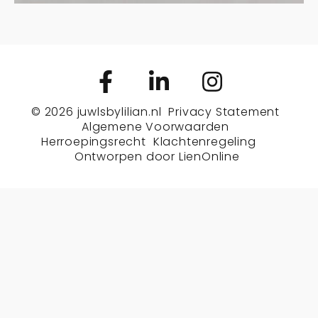
© 2026
juwlsbylilian.nl
Privacy Statement
Algemene Voorwaarden
Herroepingsrecht
Klachtenregeling
Ontworpen door
LienOnline