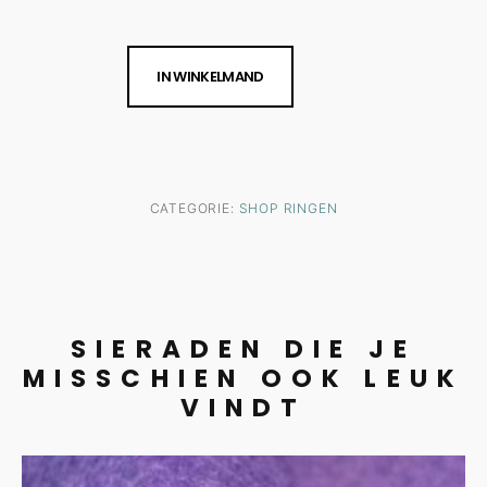
IN WINKELMAND
CATEGORIE:
SHOP RINGEN
SIERADEN DIE JE
MISSCHIEN OOK LEUK
VINDT