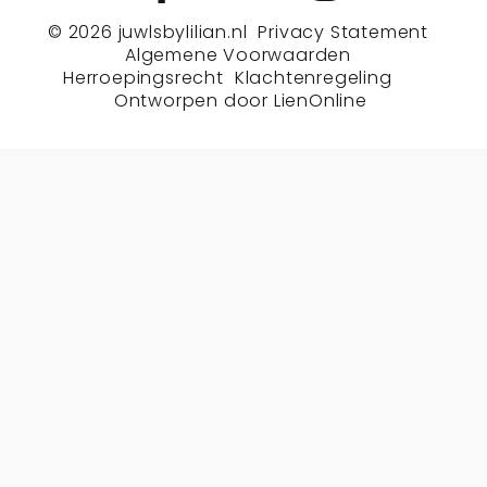
© 2026
juwlsbylilian.nl
Privacy Statement
Algemene Voorwaarden
Herroepingsrecht
Klachtenregeling
Ontworpen door
LienOnline