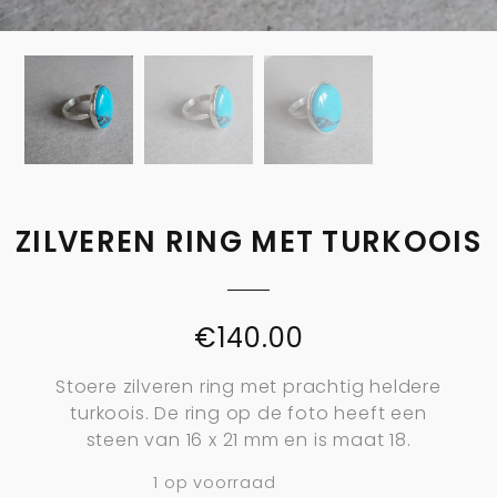
ZILVEREN RING MET TURKOOIS
€
140.00
Stoere zilveren ring met prachtig heldere
turkoois. De ring op de foto heeft een
steen van 16 x 21 mm en is maat 18.
1 op voorraad