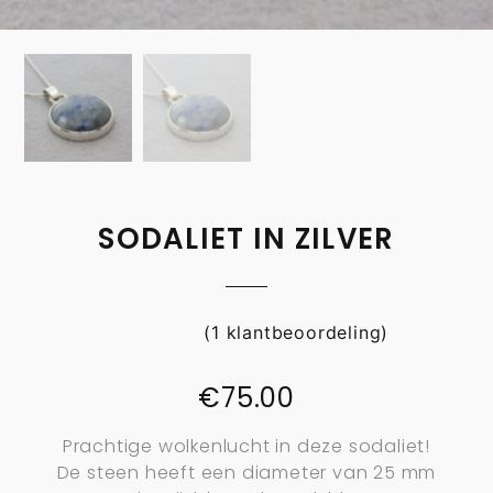
SODALIET IN ZILVER
(
1
klantbeoordeling)
€
75.00
Prachtige wolkenlucht in deze sodaliet!
De steen heeft een diameter van 25 mm