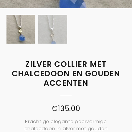
ZILVER COLLIER MET
CHALCEDOON EN GOUDEN
ACCENTEN
€
135.00
Prachtige elegante peervormige
chalcedoon in zilver met gouden