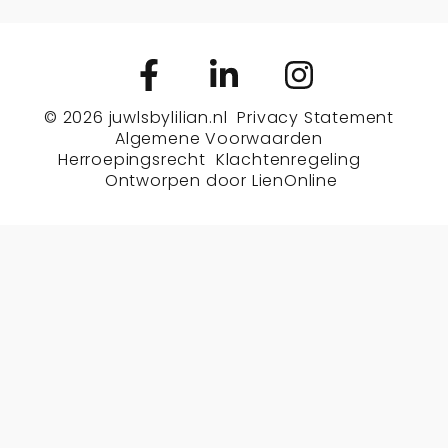
© 2026
juwlsbylilian.nl
Privacy Statement
Algemene Voorwaarden
Herroepingsrecht
Klachtenregeling
Ontworpen door
LienOnline