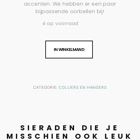
accenten. We hebben er een paar
bijpassende oorbellen bij!
4 op voorraad
IN WINKELMAND
CATEGORIE:
COLLIERS EN HANGERS
SIERADEN DIE JE
MISSCHIEN OOK LEUK