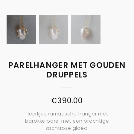
PARELHANGER MET GOUDEN
DRUPPELS
€
390.00
Heerlijk dramatische hanger met
barokke parel met een prachtige
zachtroze gloed.