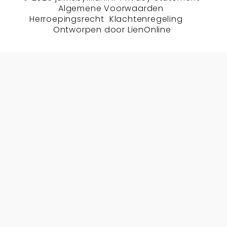
Algemene Voorwaarden
Herroepingsrecht
Klachtenregeling
Ontworpen door
LienOnline