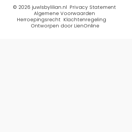
© 2026
juwlsbylilian.nl
Privacy Statement
Algemene Voorwaarden
Herroepingsrecht
Klachtenregeling
Ontworpen door
LienOnline