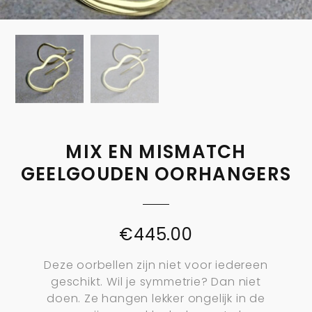
MIX EN MISMATCH
GEELGOUDEN OORHANGERS
€
445.00
Deze oorbellen zijn niet voor iedereen
geschikt. Wil je symmetrie? Dan niet
doen. Ze hangen lekker ongelijk in de