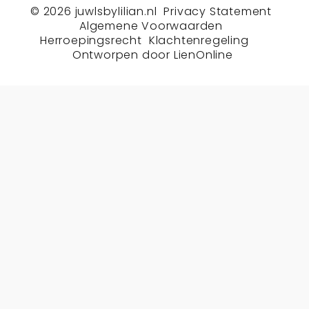
© 2026
juwlsbylilian.nl
Privacy Statement
Algemene Voorwaarden
Herroepingsrecht
Klachtenregeling
Ontworpen door
LienOnline