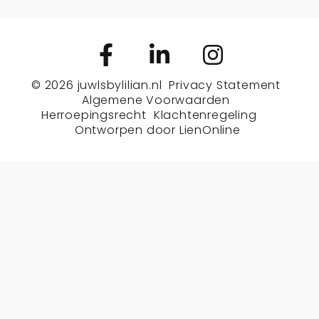
© 2026
juwlsbylilian.nl
Privacy Statement
Algemene Voorwaarden
Herroepingsrecht
Klachtenregeling
Ontworpen door
LienOnline