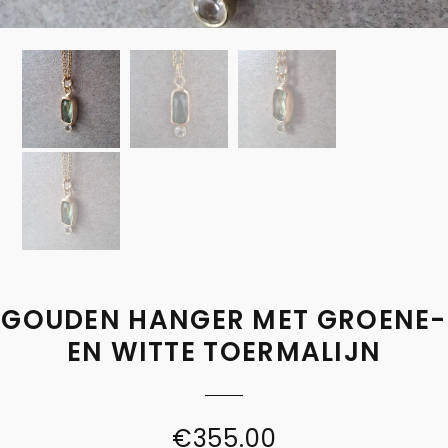
GOUDEN HANGER MET GROENE-
EN WITTE TOERMALIJN
€
355.00