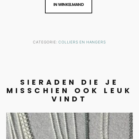
IN WINKELMAND
CATEGORIE:
COLLIERS EN HANGERS
SIERADEN DIE JE
MISSCHIEN OOK LEUK
VINDT