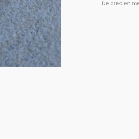
De creolen me