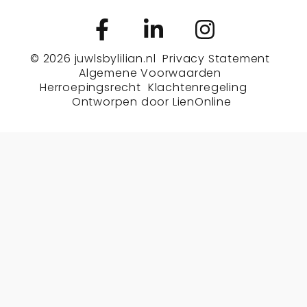
© 2026
juwlsbylilian.nl
Privacy Statement
Algemene Voorwaarden
Herroepingsrecht
Klachtenregeling
Ontworpen door
LienOnline