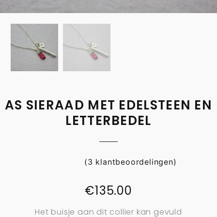
AS SIERAAD MET EDELSTEEN EN
LETTERBEDEL
(
3
klantbeoordelingen)
€
135.00
Het buisje aan dit collier kan gevuld