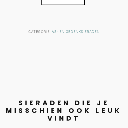
CATEGORIE:
AS- EN GEDENKSIERADEN
SIERADEN DIE JE
MISSCHIEN OOK LEUK
VINDT