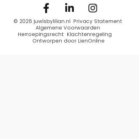
© 2026
juwlsbylilian.nl
Privacy Statement
Algemene Voorwaarden
Herroepingsrecht
Klachtenregeling
Ontworpen door
LienOnline