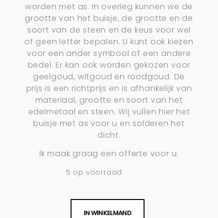
worden met as. In overleg kunnen we de
grootte van het buisje, de grootte en de
soort van de steen en de keus voor wel
of geen letter bepalen. U kunt ook kiezen
voor een ander symbool of een andere
bedel. Er kan ook worden gekozen voor
geelgoud, witgoud en roodgoud. De
prijs is een richtprijs en is afhankelijk van
materiaal, grootte en soort van het
edelmetaal en steen. Wij vullen hier het
buisje met as voor u en solderen het
dicht.
Ik maak graag een offerte voor u.
5 op voorraad
IN WINKELMAND